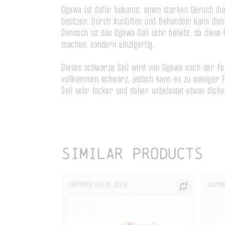
Ogawa ist dafür bekannt, einen starken Geruch du
besitzen. Durch Auslüften und Behandeln kann dies
Dennoch ist das Ogawa-Seil sehr beliebt, da diese 
machen, sondern einzigartig.

Dieses schwarze Seil wird von Ogawa nach der Fer
vollkommen schwarz, jedoch kann es zu weniger Fa
Seil sehr locker und daher unbelastet etwas dick
Similar products
currently out of stock
curren