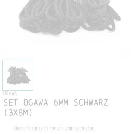
Ogawa
Set Ogawa 6mm schwarz
(3x8m)
Dieses Produkt ist derzeit nicht verfügbar.