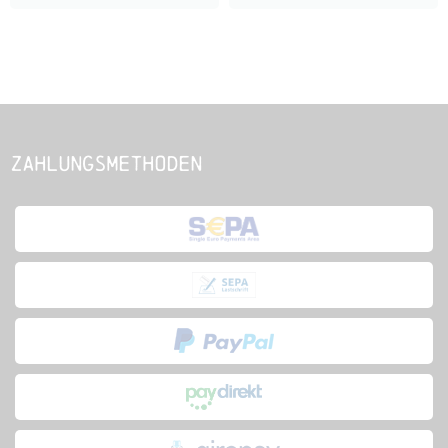
Zahlungsmethoden