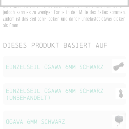
durchgefärbt. Daher ist es zwar äußerlich vollkommen schwarz, 
jedoch kann es zu weniger Farbe in der Mitte des Seiles kommen. 
Zudem ist das Seil sehr locker und daher unbelastet etwas dicker 
als 6mm.
Dieses Produkt basiert auf
Einzelseil Ogawa 6mm schwarz
Einzelseil Ogawa 6mm schwarz
(unbehandelt)
Ogawa 6mm schwarz