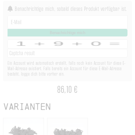
Benachrichtige mich, sobald dieses Produkt verfügbar ist.
Benachrichtige mich
Ein Account wird automatisch erstellt, falls noch kein Account für diese E-
Mail-Adresse existiert. Falls bereits ein Account für diese E-Mail-Adresse
besteht, logge dich bitte vorher ein.
86,10 €
Varianten