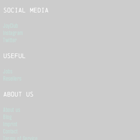
Social Media
JoyClub
Instagram
Twitter
Useful
Jobs
Resellers
About us
About us
Blog
Imprint
Contact
Terms of Service