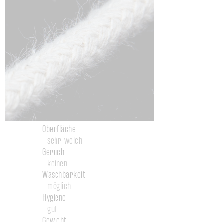
Oberfläche
sehr weich
Geruch
keinen
Waschbarkeit
möglich
Hygiene
gut
Gewicht