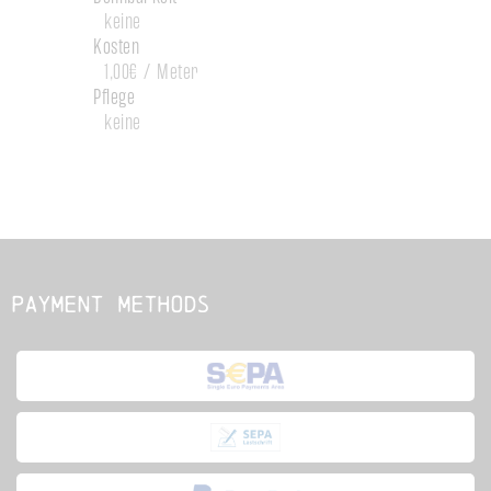
keine
Kosten
1,00€ / Meter
Pflege
keine
Payment methods