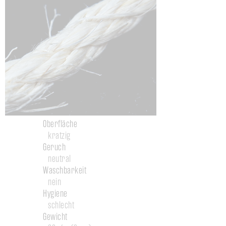
Oberfläche
kratzig
Geruch
neutral
Waschbarkeit
nein
Hygiene
schlecht
Gewicht