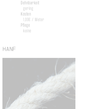
Dehnbarkeit
gering
Kosten
1,00€ / Meter
Pflege
keine
Hanf