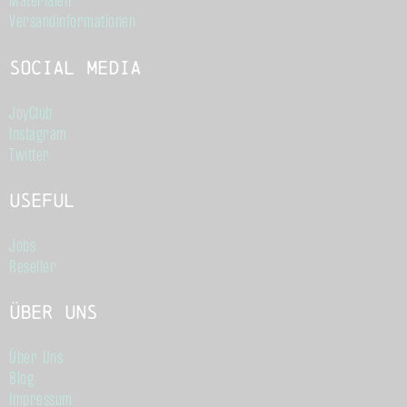
Materialen
Versandinformationen
Social Media
JoyClub
Instagram
Twitter
Useful
Jobs
Reseller
Über Uns
Über Uns
Blog
Impressum