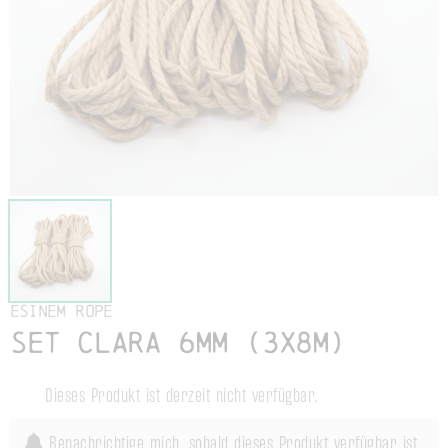
Esinem Rope
Set Clara 6mm (3x8m)
Dieses Produkt ist derzeit nicht verfügbar.
Benachrichtige mich, sobald dieses Produkt verfügbar ist.