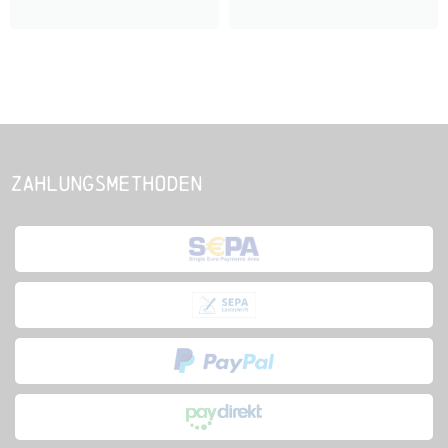
Zahlungsmethoden