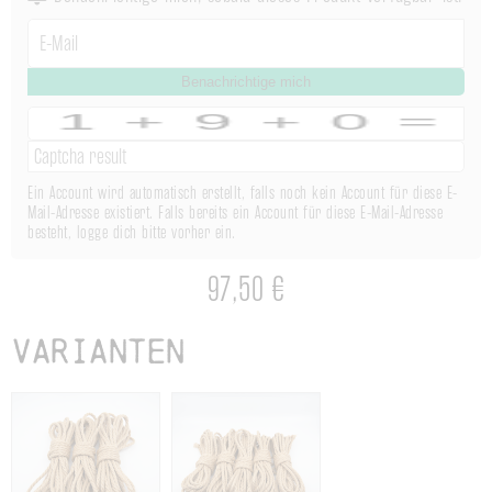
Benachrichtige mich
Ein Account wird automatisch erstellt, falls noch kein Account für diese E-
Mail-Adresse existiert. Falls bereits ein Account für diese E-Mail-Adresse
besteht, logge dich bitte vorher ein.
97,50 €
Varianten