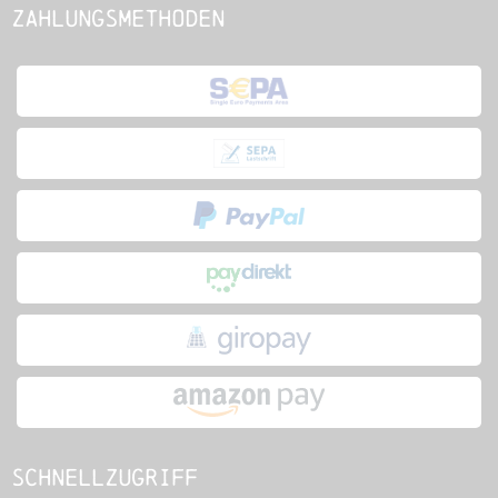
Zahlungsmethoden
Schnellzugriff