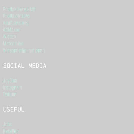
Produktvergleich
Produktmatrix
Kaufberatung
KitMaker
Wissen
Materialen
Versandinformationen
Social Media
JoyClub
Instagram
Twitter
Useful
Jobs
Reseller