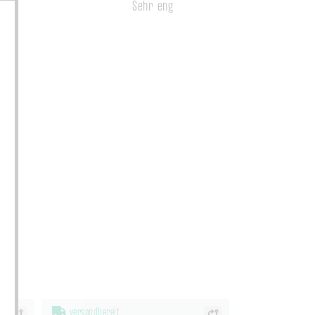
Sehr eng
versandbereit