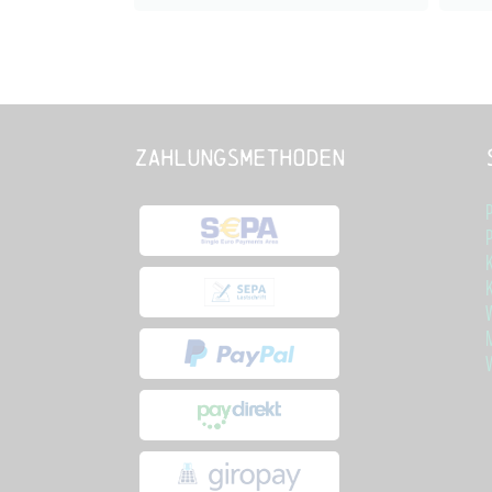
Zahlungsmethoden