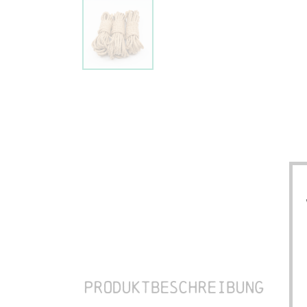
Produktbeschreibung