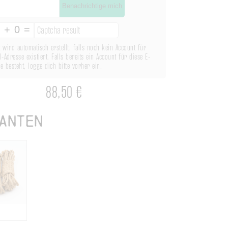
Benachrichtige mich
 wird automatisch erstellt, falls noch kein Account für
l-Adresse existiert. Falls bereits ein Account für diese E-
e besteht, logge dich bitte vorher ein.
88,50 €
anten