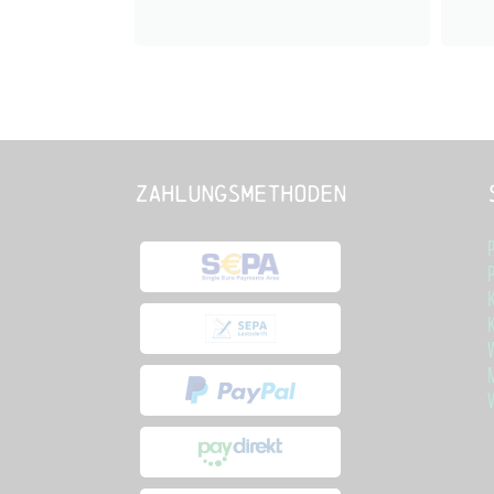
Zahlungsmethoden